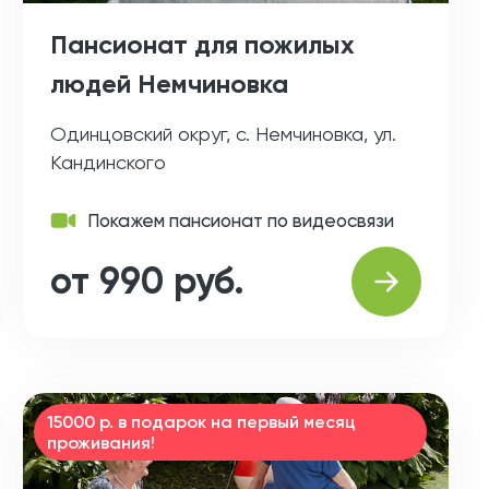
Пансионат для пожилых
людей Немчиновка
Одинцовский округ, с. Немчиновка, ул.
Кандинского
Покажем пансионат по видеосвязи
от 990 руб.
15000 р. в подарок на первый месяц
проживания!