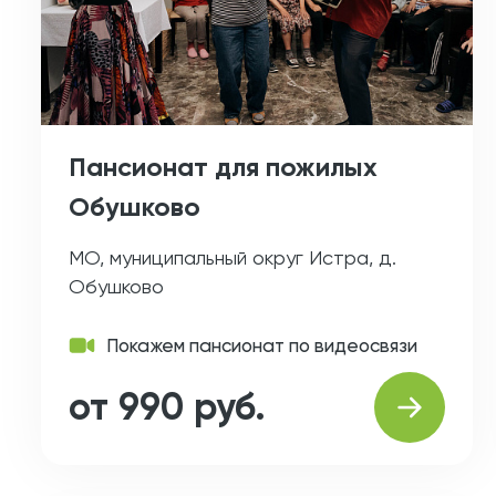
Пансионат для пожилых
Обушково
МО, муниципальный округ Истра, д.
Обушково
Покажем пансионат по видеосвязи
от 990 руб.