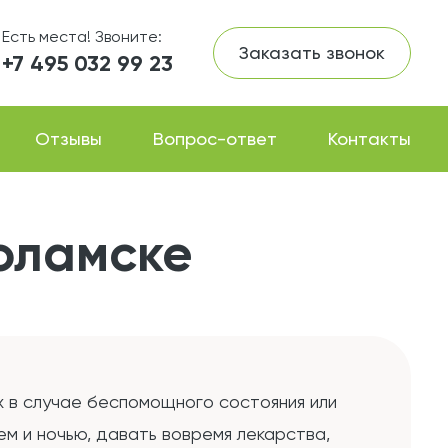
Есть места! Звоните:
Заказать звонок
+7 495 032 99 23
Отзывы
Вопрос-ответ
Контакты
оламске
х в случае беспомощного состояния или
м и ночью, давать вовремя лекарства,