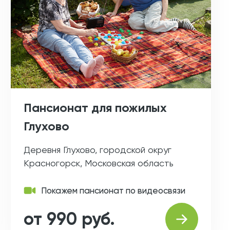
Пансионат для пожилых
Глухово
Деревня Глухово, городской округ
Красногорск, Московская область
Покажем пансионат по видеосвязи
от 990 руб.