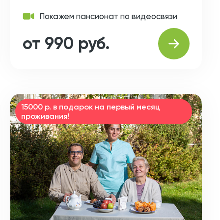
Покажем пансионат по видеосвязи
от 990 руб.
15000 р. в подарок на первый месяц
проживания!