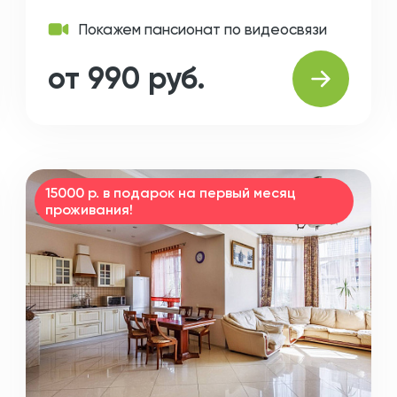
Покажем пансионат по видеосвязи
от 990 руб.
15000 р. в подарок на первый месяц
проживания!