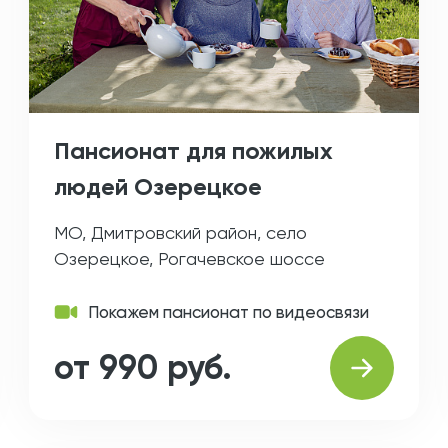
Пансионат для пожилых
людей Озерецкое
МО, Дмитровский район, село
Озерецкое, Рогачевское шоссе
Покажем пансионат по видеосвязи
от 990 руб.