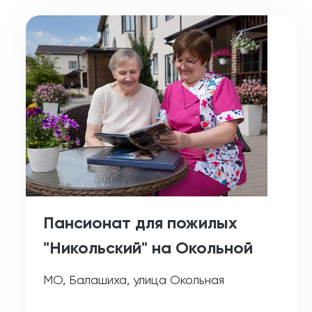
Пансионат для пожилых
"Никольский" на Окольной
МО, Балашиха, улица Окольная