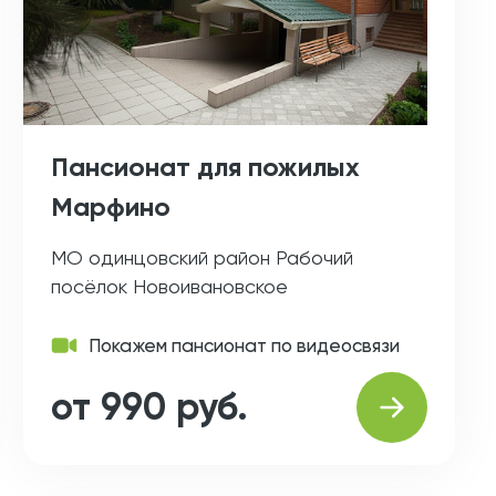
Пансионат для пожилых
Марфино
МО одинцовский район Рабочий
посёлок Новоивановское
Покажем пансионат по видеосвязи
от 990 руб.