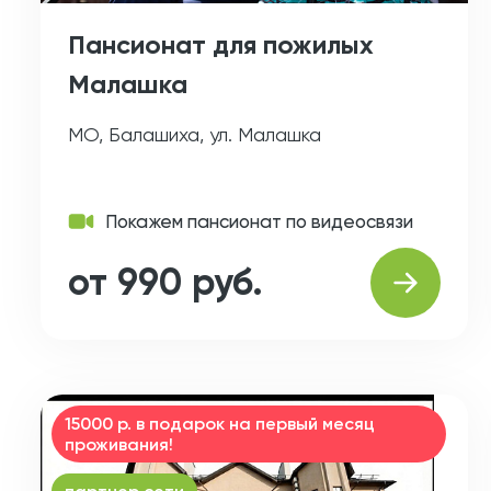
Пансионат для пожилых
Малашка
МО, Балашиха, ул. Малашка
Покажем пансионат по видеосвязи
от 990 руб.
15000 р. в подарок на первый месяц
проживания!