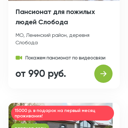
Пансионат для пожилых
людей Слобода
МО, Ленинский район, деревня
Слобода
Покажем пансионат по видеосвязи
от 990 руб.
15000 р. в подарок на первый месяц
проживания!