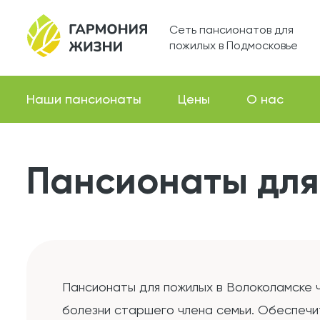
Сеть пансионатов для
пожилых в Подмосковье
Наши пансионаты
Цены
О нас
Пансионаты для
Пансионаты для пожилых в Волоколамске 
болезни старшего члена семьи. Обеспечи