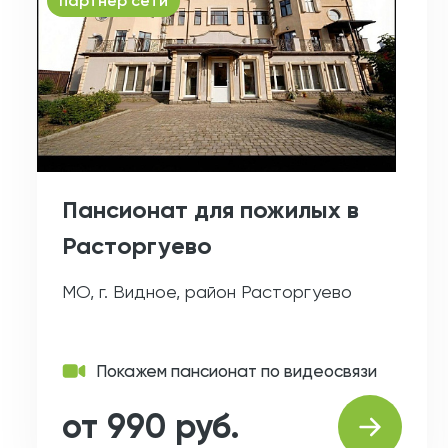
партнер сети
Пансионат для пожилых в
Расторгуево
МО, г. Видное, район Расторгуево
Покажем пансионат по видеосвязи
от 990 руб.