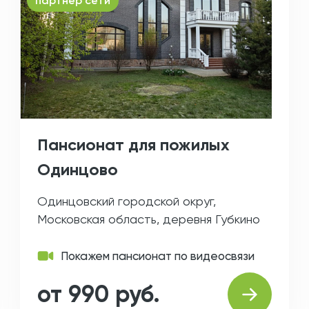
партнер сети
Пансионат для пожилых
Одинцово
Одинцовский городской округ,
Московская область, деревня Губкино
Покажем пансионат по видеосвязи
от 990 руб.