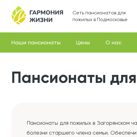
Сеть пансионатов для
пожилых в Подмосковье
Наши пансионаты
Цены
О нас
Пансионаты для
Пансионаты для пожилых в Загорянском ч
болезни старшего члена семьи. Обеспечи