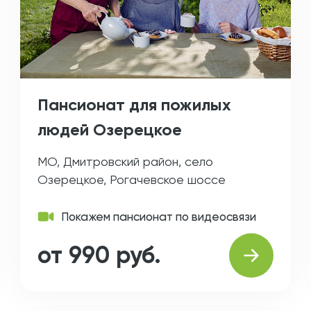
Пансионат для пожилых
людей Озерецкое
МО, Дмитровский район, село
Озерецкое, Рогачевское шоссе
Покажем пансионат по видеосвязи
от 990 руб.