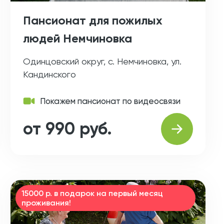
Пансионат для пожилых
людей Немчиновка
Одинцовский округ, с. Немчиновка, ул.
Кандинского
Покажем пансионат по видеосвязи
от 990 руб.
15000 р. в подарок на первый месяц
проживания!