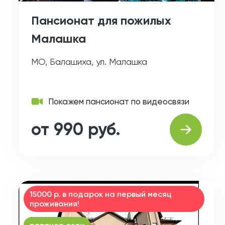
Пансионат для пожилых
Малашка
МО, Балашиха, ул. Малашка
Покажем пансионат по видеосвязи
от 990 руб.
15000 р. в подарок на первый месяц
проживания!