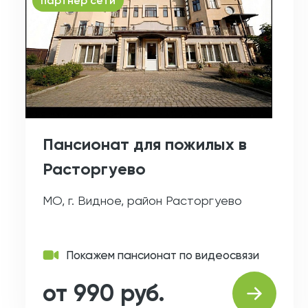
партнер сети
Пансионат для пожилых в
Расторгуево
МО, г. Видное, район Расторгуево
Покажем пансионат по видеосвязи
от 990 руб.