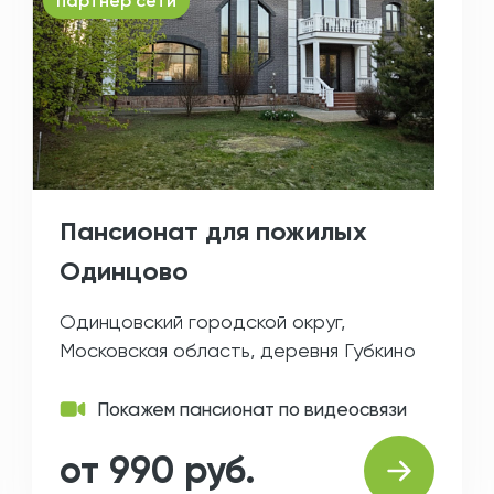
партнер сети
Пансионат для пожилых
Одинцово
Одинцовский городской округ,
Московская область, деревня Губкино
Покажем пансионат по видеосвязи
от 990 руб.