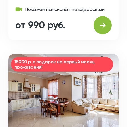
Покажем пансионат по видеосвязи
от 990 руб.
15000 р. в подарок на первый месяц
проживания!