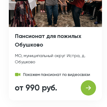
Пансионат для пожилых
Обушково
МО, муниципальный округ Истра, д.
Обушково
Покажем пансионат по видеосвязи
от 990 руб.