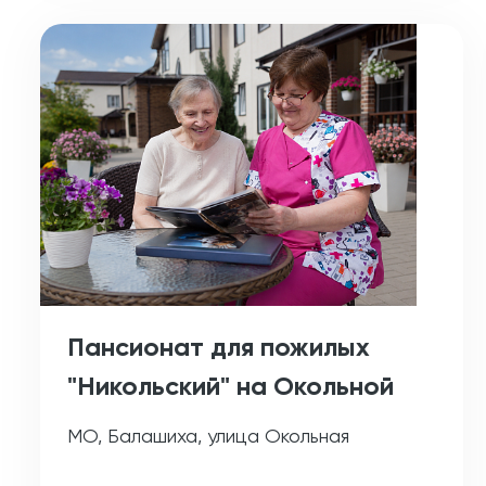
Пансионат для пожилых
"Никольский" на Окольной
МО, Балашиха, улица Окольная