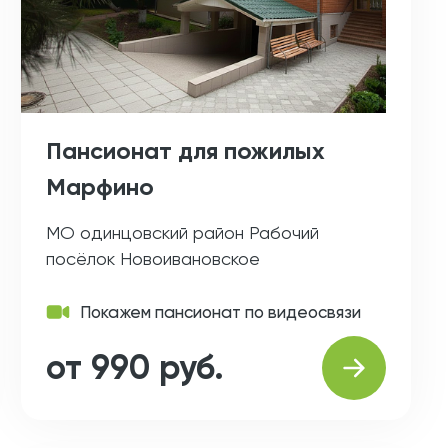
Пансионат для пожилых
Марфино
МО одинцовский район Рабочий
посёлок Новоивановское
Покажем пансионат по видеосвязи
от 990 руб.