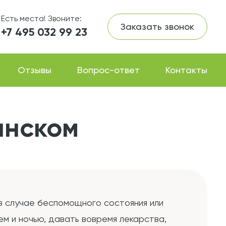
Есть места! Звоните:
Заказать звонок
+7 495 032 99 23
Отзывы
Вопрос-ответ
Контакты
янском
в случае беспомощного состояния или
м и ночью, давать вовремя лекарства,