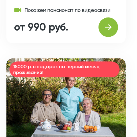
Покажем пансионат по видеосвязи
от 990 руб.
15000 р. в подарок на первый месяц
проживания!