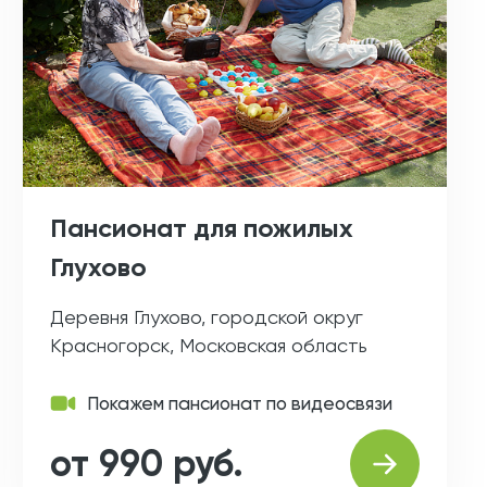
Пансионат для пожилых
Глухово
Деревня Глухово, городской округ
Красногорск, Московская область
Покажем пансионат по видеосвязи
от 990 руб.