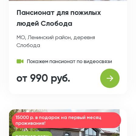
Пансионат для пожилых
людей Слобода
МО, Ленинский район, деревня
Слобода
Покажем пансионат по видеосвязи
от 990 руб.
15000 р. в подарок на первый месяц
проживания!