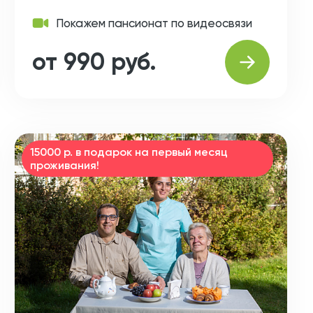
Покажем пансионат по видеосвязи
от 990 руб.
15000 р. в подарок на первый месяц
проживания!