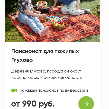
Пансионат для пожилых
Глухово
Деревня Глухово, городской округ
Красногорск, Московская область
Покажем пансионат по видеосвязи
от 990 руб.