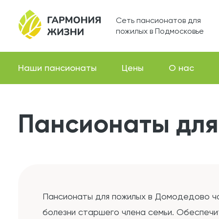
Сеть пансионатов для
пожилых в Подмосковье
Наши пансионаты
Цены
О нас
Пансионаты для
Пансионаты для пожилых в Домодедово ча
болезни старшего члена семьи. Обеспечи