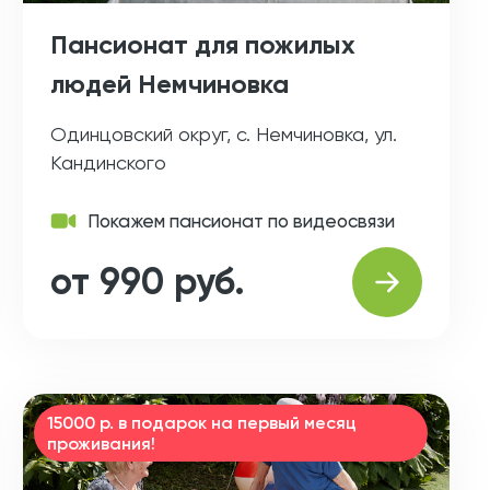
Пансионат для пожилых
людей Немчиновка
Одинцовский округ, с. Немчиновка, ул.
Кандинского
Покажем пансионат по видеосвязи
от 990 руб.
15000 р. в подарок на первый месяц
проживания!