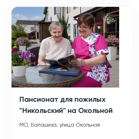
Пансионат для пожилых
"Никольский" на Окольной
МО, Балашиха, улица Окольная