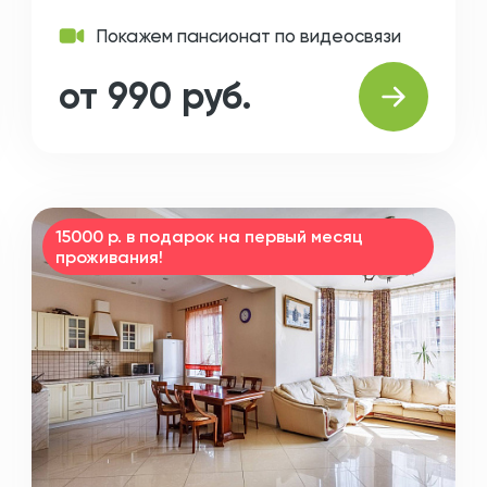
Покажем пансионат по видеосвязи
от 990 руб.
15000 р. в подарок на первый месяц
проживания!