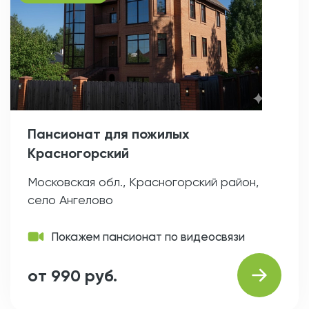
Пансионат для пожилых
Красногорский
Московская обл., Красногорский район,
село Ангелово
Покажем пансионат по видеосвязи
от 990 руб.