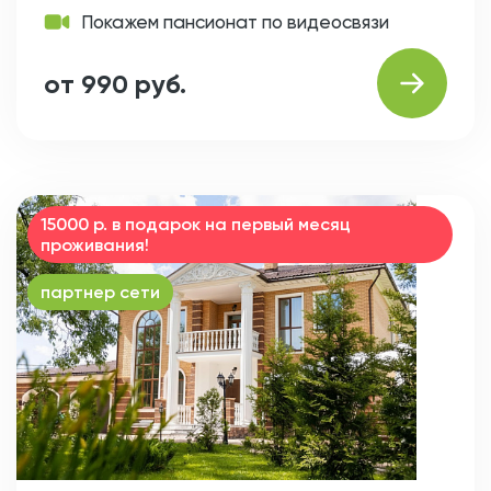
Покажем пансионат по видеосвязи
от 990 руб.
15000 р. в подарок на первый месяц
проживания!
партнер сети