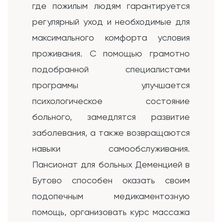
где пожилым людям гарантируется
регулярный уход и необходимые для
максимального комфорта условия
проживания. С помощью грамотно
подобранной специалистами
программы улучшается
психологическое состояние
больного, замедлятся развитие
заболевания, а также возвращаются
навыки самообслуживания.
Пансионат для больных Деменцией в
Бутово способен оказать своим
подопечным медикаментозную
помощь, организовать курс массажа