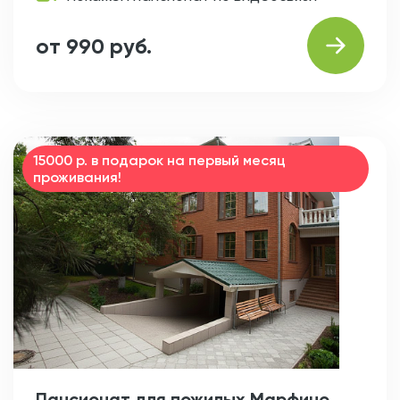
от 990 руб.
15000 р. в подарок на первый месяц
проживания!
Пансионат для пожилых Марфино