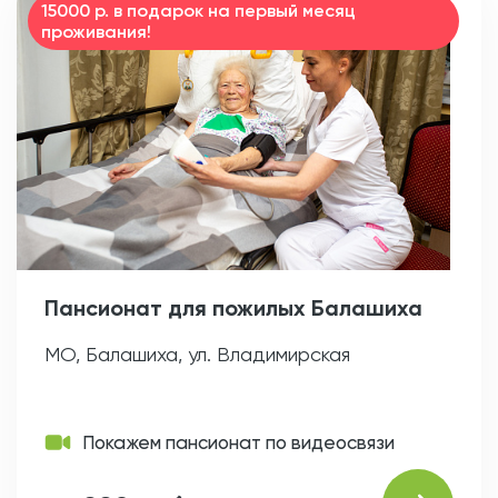
15000 р. в подарок на первый месяц
проживания!
Пансионат для пожилых Балашиха
МО, Балашиха, ул. Владимирская
Покажем пансионат по видеосвязи