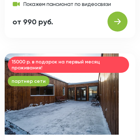
Покажем пансионат по видеосвязи
от 990 руб.
15000 р. в подарок на первый месяц
проживания!
партнер сети