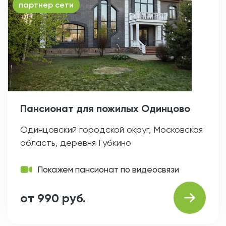
партнер сети
Пансионат для пожилых Одинцово
Одинцовский городской округ, Московская
область, деревня Губкино
Покажем пансионат по видеосвязи
от 990 руб.