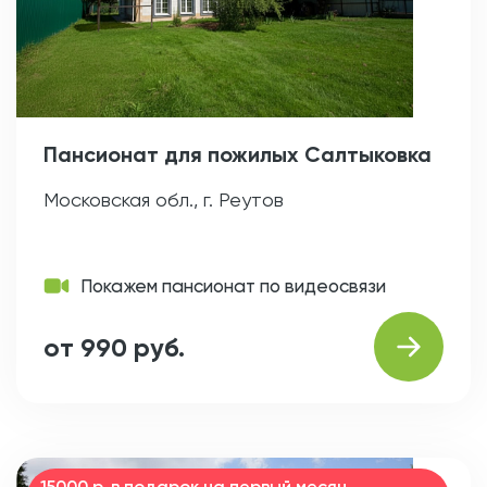
Пансионат для пожилых Салтыковка
Московская обл., г. Реутов
Покажем пансионат по видеосвязи
от 990 руб.
15000 р. в подарок на первый месяц