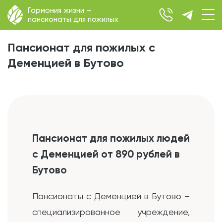
Гармония жизни —
пансионаты для пожилых
Пансионат для пожилых с
Деменцией в Бутово
Пансионат для пожилых людей
с Деменцией от 890 рублей в
Бутово
Пансионаты с Деменцией в Бутово –
специализированное учреждение,