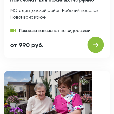
МО одинцовский район Рабочий посёлок
Новоивановское
Покажем пансионат по видеосвязи
от 990 руб.