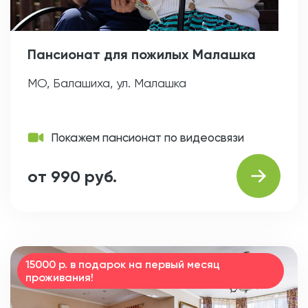
Пансионат для пожилых Малашка
МО, Балашиха, ул. Малашка
Покажем пансионат по видеосвязи
от 990 руб.
15000 р. в подарок на первый месяц
проживания!