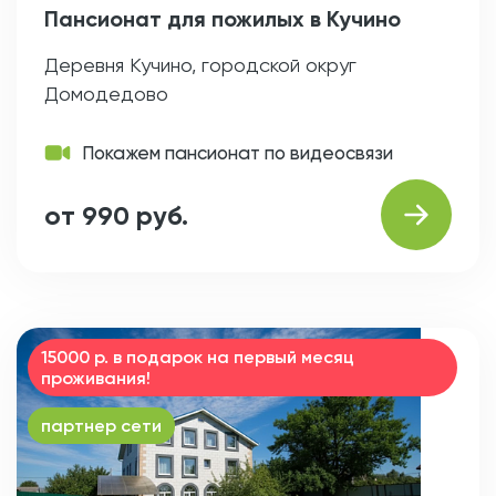
Пансионат для пожилых в Кучино
Деревня Кучино, городской округ
Домодедово
Покажем пансионат по видеосвязи
от 990 руб.
15000 р. в подарок на первый месяц
проживания!
партнер сети