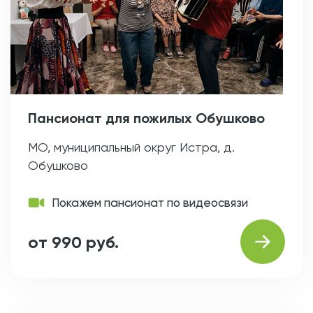
Пансионат для пожилых Обушково
МО, муниципальный округ Истра, д.
Обушково
Покажем пансионат по видеосвязи
от 990 руб.