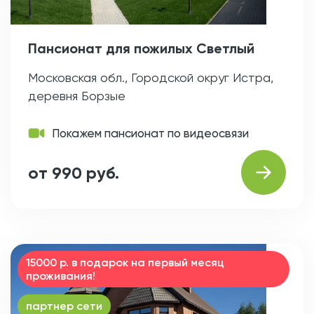
Пансионат для пожилых Светлый
Московская обл., Городской округ Истра,
деревня Борзые
Покажем пансионат по видеосвязи
от 990 руб.
15000 р. в подарок на первый месяц
проживания!
партнер сети