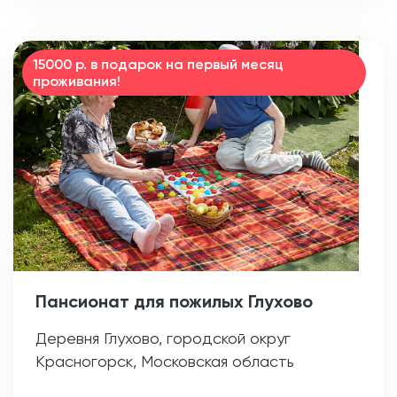
15000 р. в подарок на первый месяц
проживания!
Пансионат для пожилых Глухово
Деревня Глухово, городской округ
Красногорск, Московская область