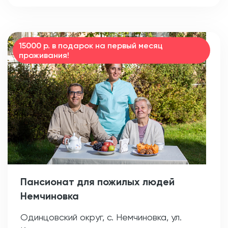
15000 р. в подарок на первый месяц
проживания!
Пансионат для пожилых людей
Немчиновка
Одинцовский округ, с. Немчиновка, ул.