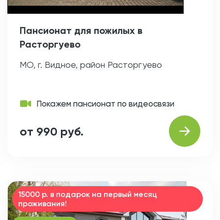
Пансионат для пожилых в
Расторгуево
МО, г. Видное, район Расторгуево
Покажем пансионат по видеосвязи
от 990 руб.
15000 р. в подарок на первый месяц
проживания!