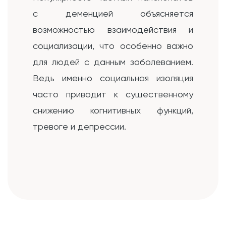
с деменцией объясняется
возможностью взаимодействия и
социализации, что особенно важно
для людей с данным заболеванием.
Ведь именно социальная изоляция
часто приводит к существенному
снижению когнитивных функций,
тревоге и депрессии.