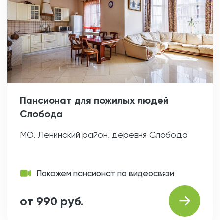
Пансионат для пожилых людей
Слобода
МО, Ленинский район, деревня Слобода
Покажем пансионат по видеосвязи
от 990 руб.