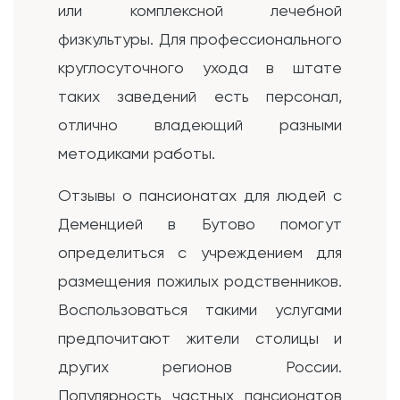
или комплексной лечебной
физкультуры. Для профессионального
круглосуточного ухода в штате
таких заведений есть персонал,
отлично владеющий разными
методиками работы.
Отзывы о пансионатах для людей с
Деменцией в Бутово помогут
определиться с учреждением для
размещения пожилых родственников.
Воспользоваться такими услугами
предпочитают жители столицы и
других регионов России.
Популярность частных пансионатов