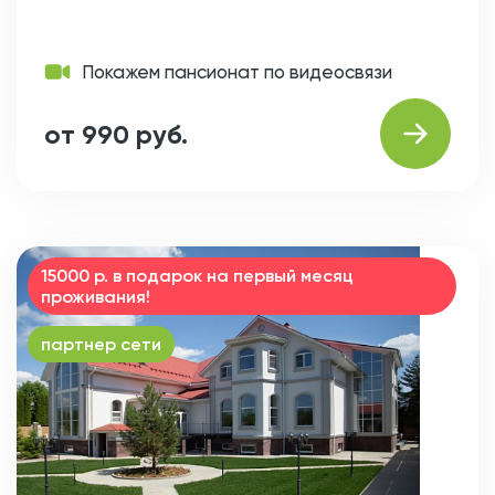
Покажем пансионат по видеосвязи
от 990 руб.
15000 р. в подарок на первый месяц
проживания!
партнер сети