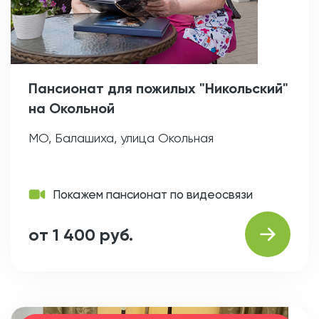
Пансионат для пожилых "Никольский"
на Окольной
МО, Балашиха, улица Окольная
Покажем пансионат по видеосвязи
от 1 400 руб.