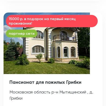
15000 р. в подарок на первый месяц
проживания!
партнер сети
Пансионат для пожилых Грибки
Московская область р-н Мытищинский , д.
Грибки