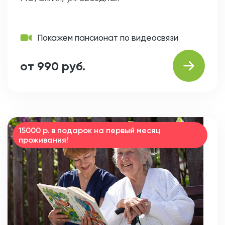
Покажем пансионат по видеосвязи
от 990 руб.
15000 р. в подарок на первый месяц
проживания!