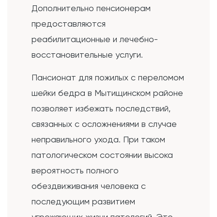
Дополнительно пенсионерам
предоставляются
реабилитационные и лечебно-
восстановительные услуги.
Пансионат для пожилых с переломом
шейки бедра в Мытищинском районе
позволяет избежать последствий,
связанных с осложнениями в случае
неправильного ухода. При таком
патологическом состоянии высока
вероятность полного
обездвиживания человека с
последующим развитием
угрожающих жизни патологий. Это