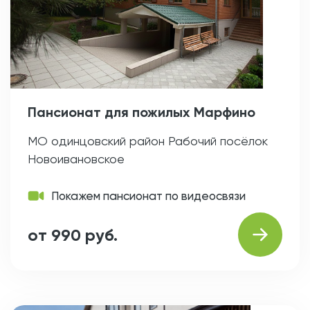
Пансионат для пожилых Марфино
МО одинцовский район Рабочий посёлок
Новоивановское
Покажем пансионат по видеосвязи
от 990 руб.