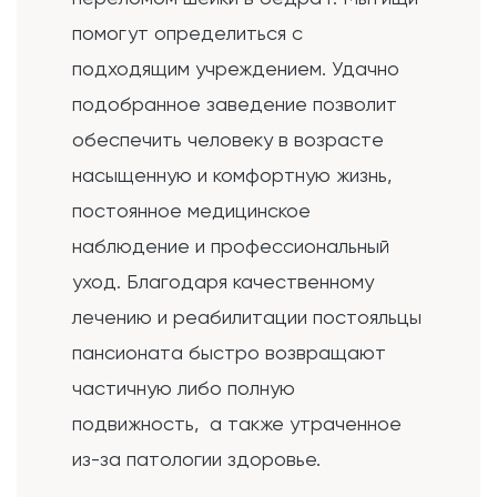
помогут определиться с
подходящим учреждением. Удачно
подобранное заведение позволит
обеспечить человеку в возрасте
насыщенную и комфортную жизнь,
постоянное медицинское
наблюдение и профессиональный
уход. Благодаря качественному
лечению и реабилитации постояльцы
пансионата быстро возвращают
частичную либо полную
подвижность, а также утраченное
из-за патологии здоровье.