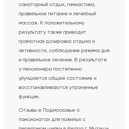
санаторный отдых, гимнастика,
правильное питание и лечебный
массаж. К положительному
результату также приводит
грамотная дозировка отдыха и
активности, соблюдение режима дня
и правильное лечение. В результате
у пенсионера постепенно
улучшается общее состояние и
восстанавливаются утраченные
функции.
Отзывы в Подмосковье о
пансионатах для пожилых с
переломом шейки в бедра г. Мытищи