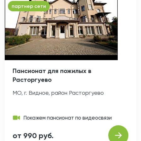
партнер сети
Пансионат для пожилых в
Расторгуево
МО, г. Видное, район Расторгуево
Покажем пансионат по видеосвязи
от 990 руб.