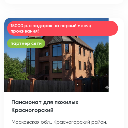
15000 р. в подарок на первый месяц
проживания!
партнер сети
Пансионат для пожилых
Красногорский
Московская обл., Красногорский район,