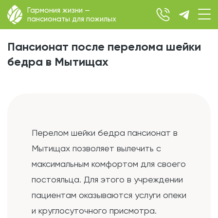
Гармония жизни —
пансионаты для пожилых
Пансионат после перелома шейки
бедра в Мытищах
Перелом шейки бедра пансионат в
Мытищах позволяет вылечить с
максимальным комфортом для своего
постояльца. Для этого в учреждении
пациентам оказываются услуги опеки
и круглосуточного присмотра.