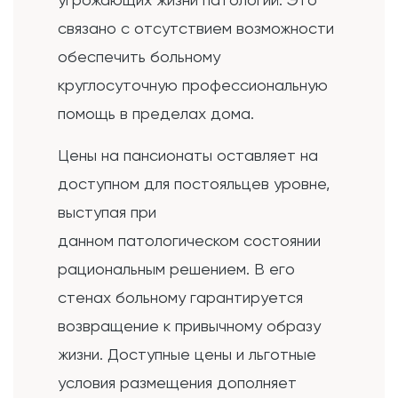
связано с отсутствием возможности
обеспечить больному
круглосуточную профессиональную
помощь в пределах дома.
Цены на пансионаты оставляет на
доступном для постояльцев уровне,
выступая при
данном патологическом состоянии
рациональным решением. В его
стенах больному гарантируется
возвращение к привычному образу
жизни. Доступные цены и льготные
условия размещения дополняет