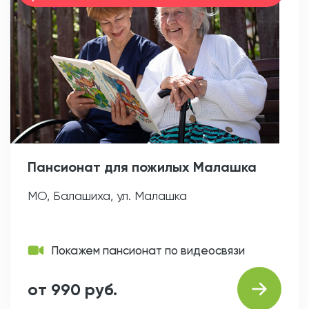
Пансионат для пожилых Малашка
МО, Балашиха, ул. Малашка
Покажем пансионат по видеосвязи
от 990 руб.