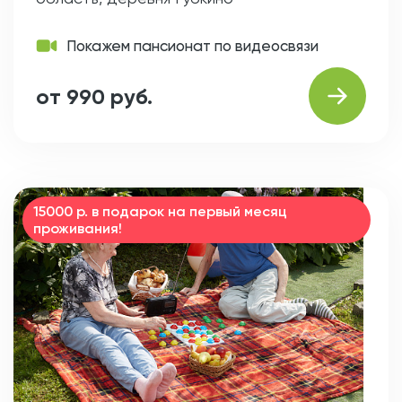
Покажем пансионат по видеосвязи
от 990 руб.
15000 р. в подарок на первый месяц
проживания!