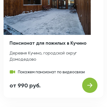
Пансионат для пожилых в Кучино
Деревня Кучино, городской округ
Домодедово
Покажем пансионат по видеосвязи
от 990 руб.