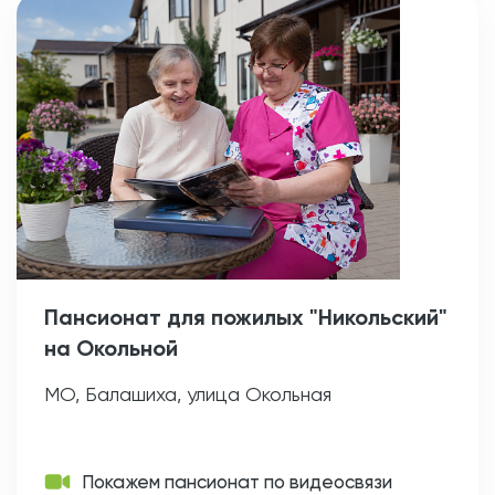
Пансионат для пожилых "Никольский"
на Окольной
МО, Балашиха, улица Окольная
Покажем пансионат по видеосвязи