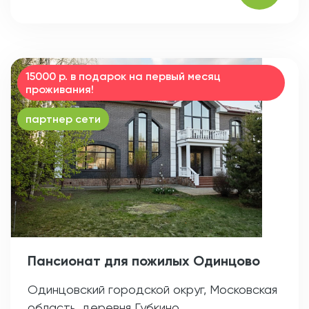
15000 р. в подарок на первый месяц
проживания!
партнер сети
Пансионат для пожилых Одинцово
Одинцовский городской округ, Московская
область, деревня Губкино