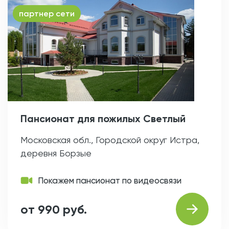
партнер сети
Пансионат для пожилых Светлый
Московская обл., Городской округ Истра,
деревня Борзые
Покажем пансионат по видеосвязи
от 990 руб.