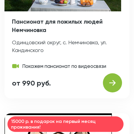
Пансионат для пожилых людей
Немчиновка
Одинцовский округ, с. Немчиновка, ул.
Кандинского
Покажем пансионат по видеосвязи
от 990 руб.
15000 р. в подарок на первый месяц
проживания!