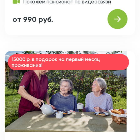
Покажем пансионат по видеосвязи
от 990 руб.
15000 р. в подарок на первый месяц
проживания!