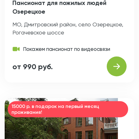
Пансионат для пожилых людей
Озерецкое
МО, Дмитровский район, село Озерецкое,
Рогачевское шоссе
Покажем пансионат по видеосвязи
от 990 руб.
15000 р. в подарок на первый месяц
проживания!