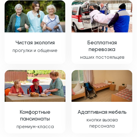
Чистая экология
Бесплатная
перевозка
прогулки и общение
наших постояльцев
Комфортные
Адаптивная мебель
пансионаты
кнопки вызова
персонала
премиум-класса