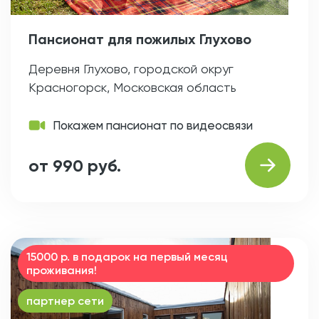
Пансионат для пожилых Глухово
Деревня Глухово, городской округ
Красногорск, Московская область
Покажем пансионат по видеосвязи
от 990 руб.
15000 р. в подарок на первый месяц
проживания!
партнер сети