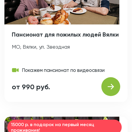
Пансионат для пожилых людей Вялки
МО, Вялки, ул. Звездная
Покажем пансионат по видеосвязи
от 990 руб.
15000 р. в подарок на первый месяц
проживания!