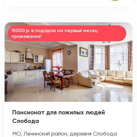
15000 р. в подарок на первый месяц
проживания!
Пансионат для пожилых людей
Слобода
МО, Ленинский район, деревня Слобода