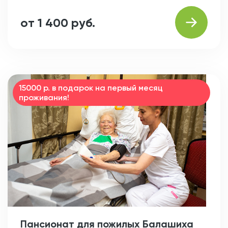
от 1 400 руб.
15000 р. в подарок на первый месяц
проживания!
Пансионат для пожилых Балашиха