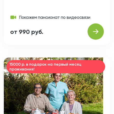
Покажем пансионат по видеосвязи
от 990 руб.
15000 р. в подарок на первый месяц
проживания!