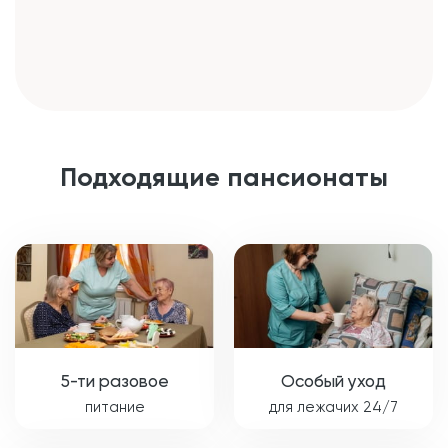
Подходящие пансионаты
5-ти разовое
Особый уход
питание
для лежачих 24/7