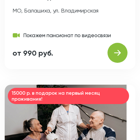
МО, Балашиха, ул. Владимирская
Покажем пансионат по видеосвязи
от 990 руб.
15000 р. в подарок на первый месяц
проживания!