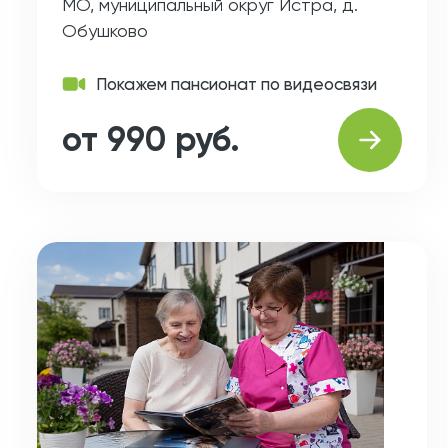
МО, муниципальный округ Истра, д.
Обушково
Покажем пансионат по видеосвязи
от 990 руб.