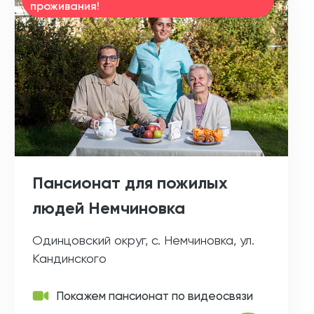
проживания!
Пансионат для пожилых
людей Немчиновка
Одинцовский округ, с. Немчиновка, ул.
Кандинского
Покажем пансионат по видеосвязи