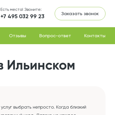
Есть места! Звоните:
Заказать звонок
+7 495 032 99 23
Отзывы
Вопрос-ответ
Контакты
в Ильинском
услуг выбрать непросто. Когда близкий