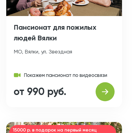
Пансионат для пожилых
людей Вялки
МО, Вялки, ул. Звездная
Покажем пансионат по видеосвязи
от 990 руб.
15000 р. в подарок на первый месяц