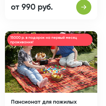
от 990 руб.
15000 р. в подарок на первый месяц
проживания!
Пансионат для пожилых