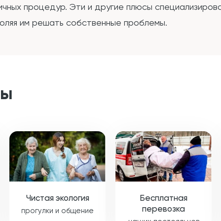
ичных процедур. Эти и другие плюсы специализиров
воляя им решать собственные проблемы.
ты
Чистая экология
Бесплатная
перевозка
прогулки и общение