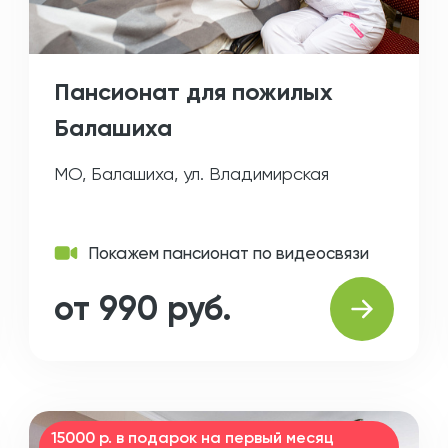
Пансионат для пожилых
Балашиха
МО, Балашиха, ул. Владимирская
Покажем пансионат по видеосвязи
от 990 руб.
15000 р. в подарок на первый месяц