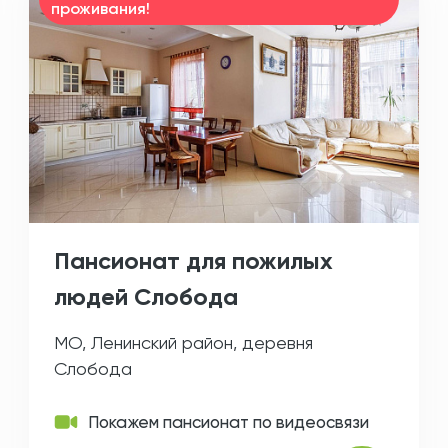
проживания!
Пансионат для пожилых
людей Слобода
МО, Ленинский район, деревня
Слобода
Покажем пансионат по видеосвязи