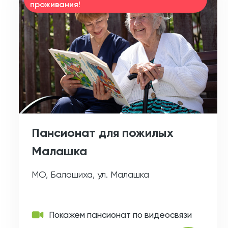
проживания!
Пансионат для пожилых
Малашка
МО, Балашиха, ул. Малашка
Покажем пансионат по видеосвязи