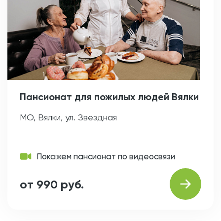
Пансионат для пожилых людей Вялки
МО, Вялки, ул. Звездная
Покажем пансионат по видеосвязи
от 990 руб.