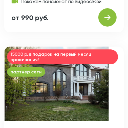
Покажем пансионат по видеосвязи
от 990 руб.
15000 р. в подарок на первый месяц
проживания!
партнер сети