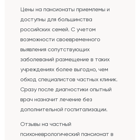
Цены на пансионаты приемлемы и
доступны для большинства
российских семей. С учетом
возможности своевременного
выявления сопутствующих
заболеваний размещение в таких
учреждениях более выгодно, чем
обход специалистов частных клиник.
Сразу после диагностики опытный
врач назначит лечение без
дополнительной госпитализации.
Отзывы на частный
психоневрологический пансионат в