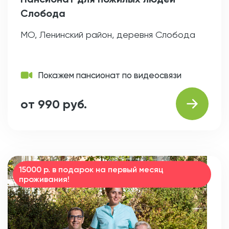
Слобода
МО, Ленинский район, деревня Слобода
Покажем пансионат по видеосвязи
от 990 руб.
15000 р. в подарок на первый месяц
проживания!