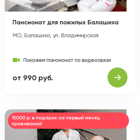
Пансионат для пожилых Балашиха
МО, Балашиха, ул. Владимирская
Покажем пансионат по видеосвязи
от 990 руб.
15000 р. в подарок на первый месяц
проживания!