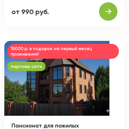
от 990 руб.
15000 р. в подарок на первый месяц
проживания!
партнер сети
Пансионат для пожилых