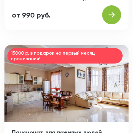
от 990 руб.
15000 р. в подарок на первый месяц
проживания!
Пансионат для пожилых людей