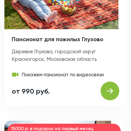
Пансионат для пожилых Глухово
Деревня Глухово, городской округ
Красногорск, Московская область
Покажем пансионат по видеосвязи
от 990 руб.
15000 р. в подарок на первый месяц