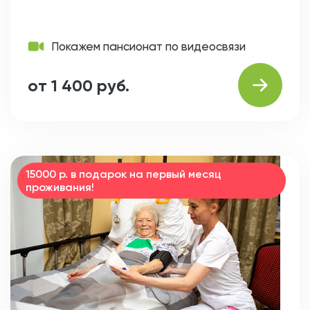
Покажем пансионат по видеосвязи
от 1 400 руб.
15000 р. в подарок на первый месяц
проживания!