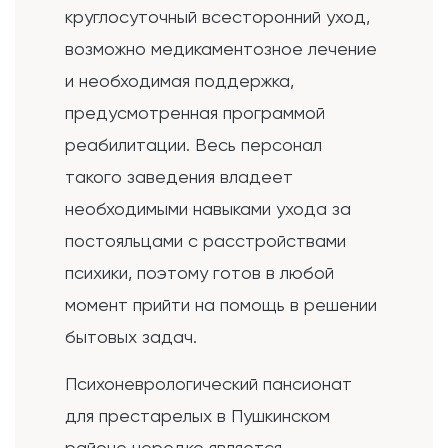
круглосуточный всесторонний уход,
возможно медикаментозное лечение
и необходимая поддержка,
предусмотренная программой
реабилитации. Весь персонал
такого заведения владеет
необходимыми навыками ухода за
постояльцами с расстройствами
психики, поэтому готов в любой
момент прийти на помощь в решении
бытовых задач.
Психоневрологический пансионат
для престарелых в Пушкинском
районе нередко является