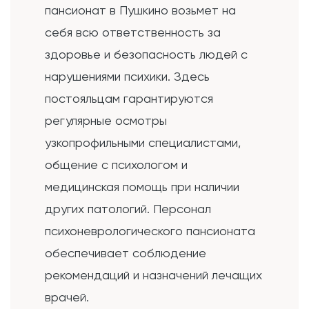
пансионат в Пушкино возьмет на
себя всю ответственность за
здоровье и безопасность людей с
нарушениями психики. Здесь
постояльцам гарантируются
регулярные осмотры
узкопрофильными специалистами,
общение с психологом и
медицинская помощь при наличии
других патологий. Персонал
психоневрологического пансионата
обеспечивает соблюдение
рекомендаций и назначений лечащих
врачей.