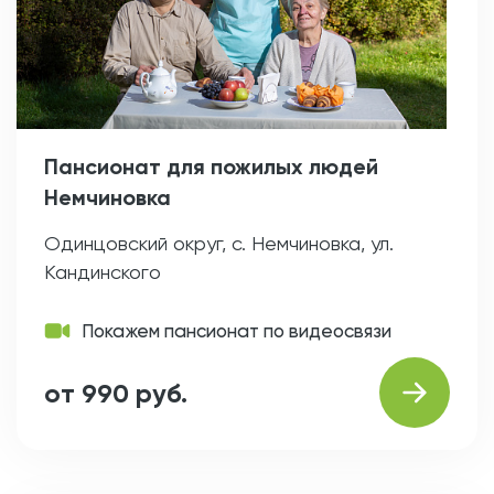
Пансионат для пожилых людей
Немчиновка
Одинцовский округ, с. Немчиновка, ул.
Кандинского
Покажем пансионат по видеосвязи
от 990 руб.