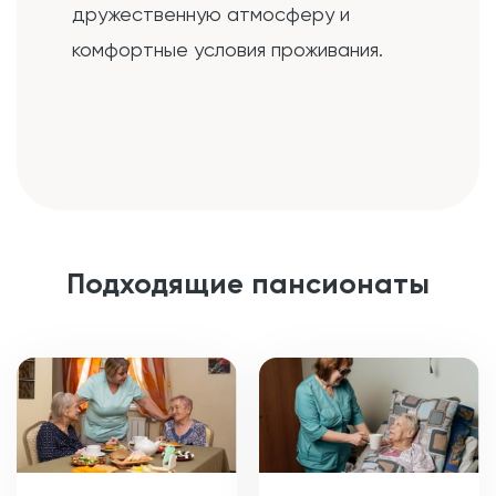
дружественную атмосферу и
комфортные условия проживания.
Подходящие пансионаты