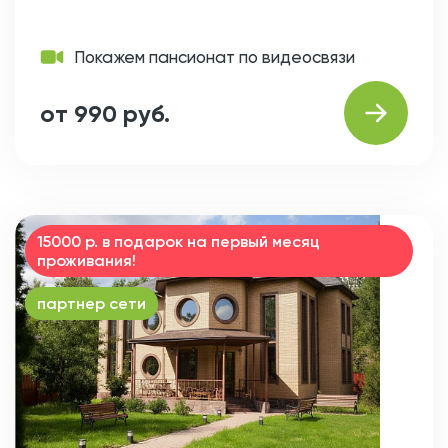
Покажем пансионат по видеосвязи
от 990 руб.
15000 р. в подарок на первый месяц
проживания!
партнер сети