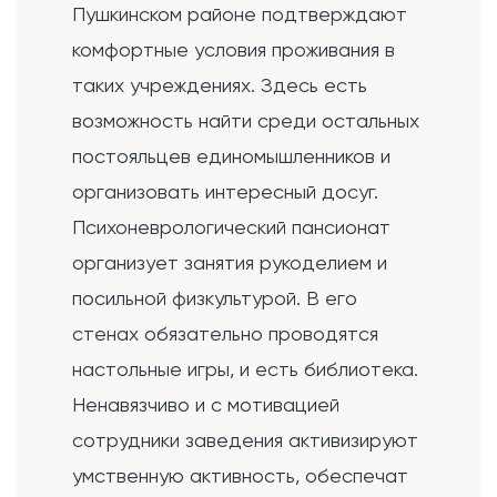
Пушкинском районе подтверждают
комфортные условия проживания в
таких учреждениях. Здесь есть
возможность найти среди остальных
постояльцев единомышленников и
организовать интересный досуг.
Психоневрологический пансионат
организует занятия рукоделием и
посильной физкультурой. В его
стенах обязательно проводятся
настольные игры, и есть библиотека.
Ненавязчиво и с мотивацией
сотрудники заведения активизируют
умственную активность, обеспечат