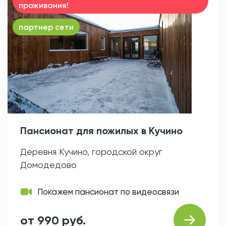
проживания!
партнер сети
Пансионат для пожилых в Кучино
Деревня Кучино, городской округ
Домодедово
Покажем пансионат по видеосвязи
от 990 руб.