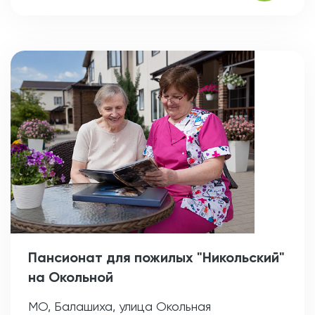
Пансионат для пожилых "Никольский"
на Окольной
МО, Балашиха, улица Окольная