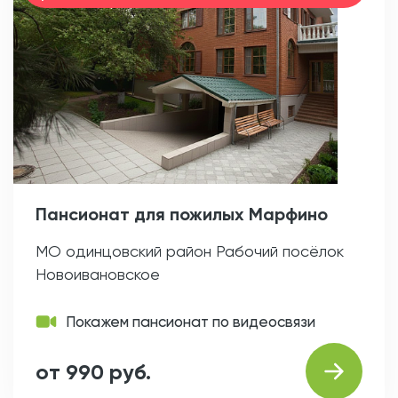
Пансионат для пожилых Марфино
МО одинцовский район Рабочий посёлок
Новоивановское
Покажем пансионат по видеосвязи
от 990 руб.