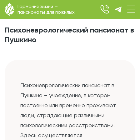
Гармония жизни —
пансионаты для пожилых
Психоневрологический пансионат в
Пушкино
Психоневрологический пансионат в
Пушкино – учреждение, в котором
постоянно или временно проживают
люди, страдающие различными
психологическими расстройствами.
Здесь осуществляется