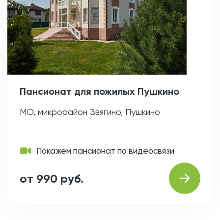
Пансионат для пожилых Пушкино
МО, микрорайон Звягино, Пушкино
Покажем пансионат по видеосвязи
от 990 руб.