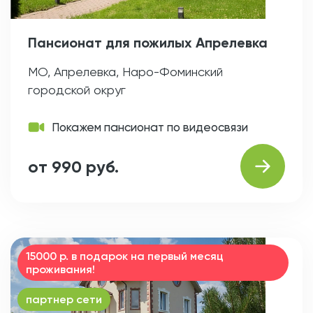
Пансионат для пожилых Апрелевка
МО, Апрелевка, Наро-Фоминский
городской округ
Покажем пансионат по видеосвязи
от 990 руб.
15000 р. в подарок на первый месяц
проживания!
партнер сети