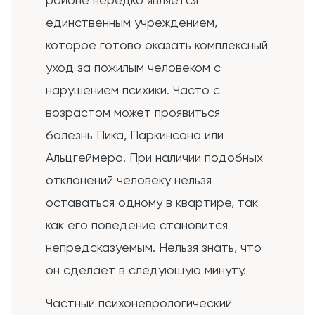
единственным учреждением,
которое готово оказать комплексный
уход за пожилым человеком с
нарушением психики. Часто с
возрастом может проявиться
болезнь Пика, Паркинсона или
Альцгеймера. При наличии подобных
отклонений человеку нельзя
оставаться одному в квартире, так
как его поведение становится
непредсказуемым. Нельзя знать, что
он сделает в следующую минуту.
Частный психоневрологический