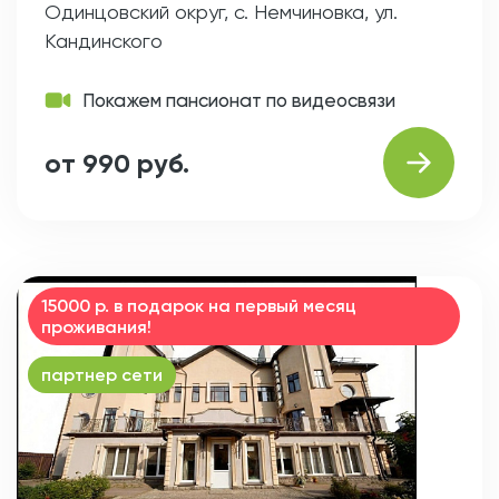
Одинцовский округ, с. Немчиновка, ул.
Кандинского
Покажем пансионат по видеосвязи
от 990 руб.
15000 р. в подарок на первый месяц
проживания!
партнер сети