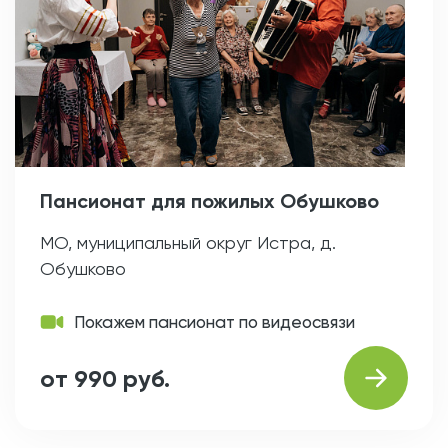
Пансионат для пожилых Обушково
МО, муниципальный округ Истра, д.
Обушково
Покажем пансионат по видеосвязи
от 990 руб.