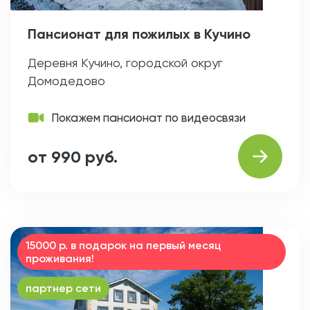
Пансионат для пожилых в Кучино
Деревня Кучино, городской округ
Домодедово
Покажем пансионат по видеосвязи
от 990 руб.
15000 р. в подарок на первый месяц
проживания!
партнер сети