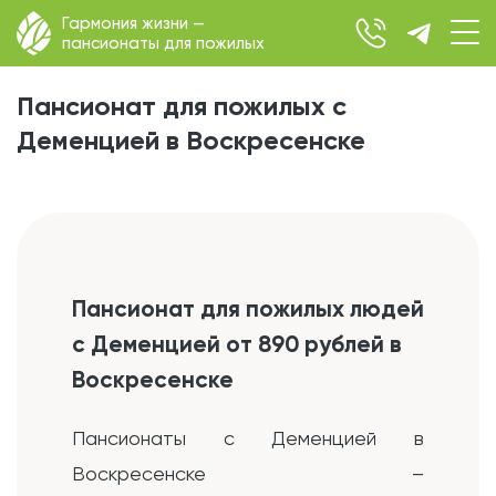
Гармония жизни —
пансионаты для пожилых
Пансионат для пожилых с
Деменцией в Воскресенске
Пансионат для пожилых людей
с Деменцией от 890 рублей в
Воскресенске
Пансионаты с Деменцией в
Воскресенске –