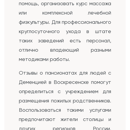
помощь, организовать курс массажа
или комплексной лечебной
физкультуры. Для профессионального
круглосуточного ухода в штате
таких заведений есть персонал,
отлично владеющий разными
методиками работы.
Отзывы о пансионатах для людей с
Деменцией в Воскресенске помогут
определиться с учреждением для
размещения пожилых родственников.
Воспользоваться такими услугами
предпочитают жители столицы и
других регионов России.