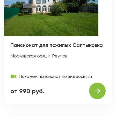
Пансионат для пожилых Салтыковка
Московская обл., г. Реутов
Покажем пансионат по видеосвязи
от 990 руб.