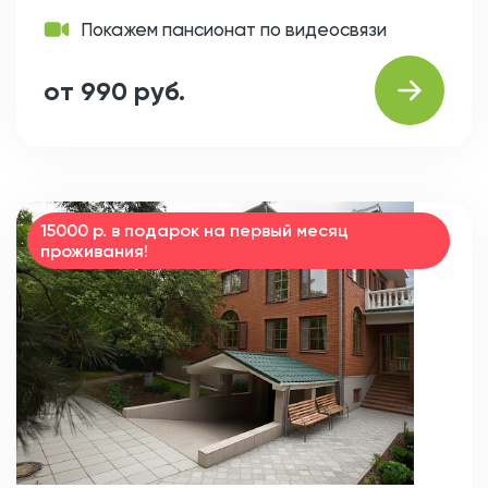
Покажем пансионат по видеосвязи
от 990 руб.
15000 р. в подарок на первый месяц
проживания!