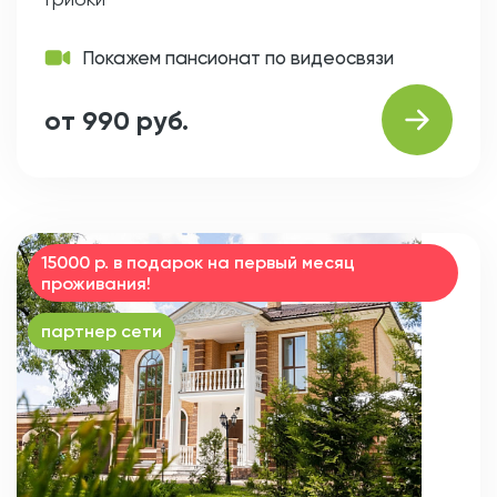
Покажем пансионат по видеосвязи
от 990 руб.
15000 р. в подарок на первый месяц
проживания!
партнер сети