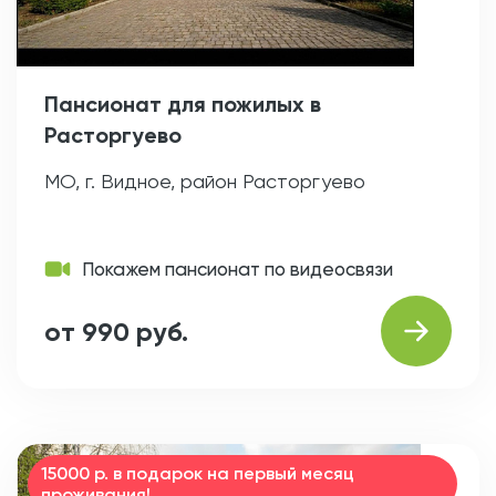
Пансионат для пожилых в
Расторгуево
МО, г. Видное, район Расторгуево
Покажем пансионат по видеосвязи
от 990 руб.
15000 р. в подарок на первый месяц
проживания!