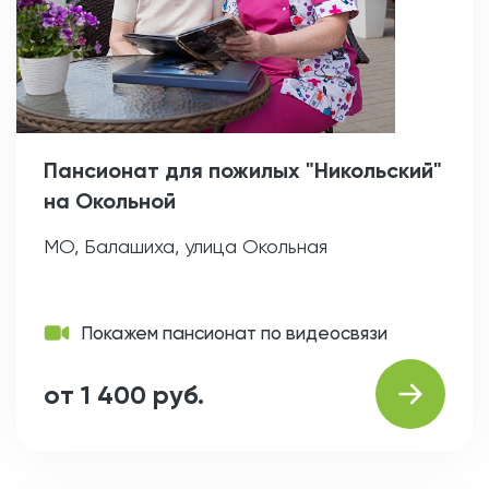
Пансионат для пожилых "Никольский"
на Окольной
МО, Балашиха, улица Окольная
Покажем пансионат по видеосвязи
от 1 400 руб.