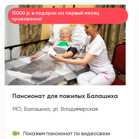
15000 р. в подарок на первый месяц
проживания!
Пансионат для пожилых Балашиха
МО, Балашиха, ул. Владимирская
Покажем пансионат по видеосвязи