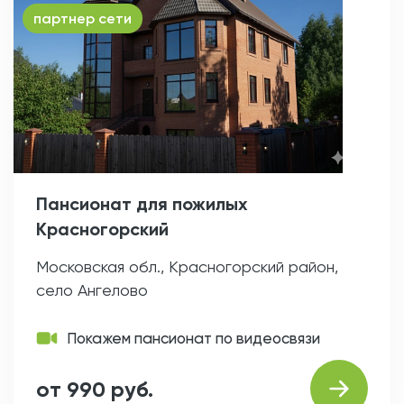
партнер сети
Пансионат для пожилых
Красногорский
Московская обл., Красногорский район,
село Ангелово
Покажем пансионат по видеосвязи
от 990 руб.