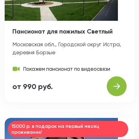
Пансионат для пожилых Светлый
Московская обл., Городской округ Истра,
деревня Борзые
Покажем пансионат по видеосвязи
от 990 руб.
15000 р. в подарок на первый месяц
проживания!