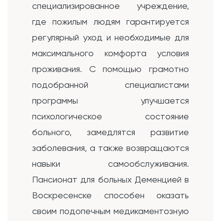
специализированное учреждение,
где пожилым людям гарантируется
регулярный уход и необходимые для
максимального комфорта условия
проживания. С помощью грамотно
подобранной специалистами
программы улучшается
психологическое состояние
больного, замедлятся развитие
заболевания, а также возвращаются
навыки самообслуживания.
Пансионат для больных Деменцией в
Воскресенске способен оказать
своим подопечным медикаментозную