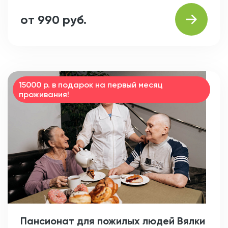
от 990 руб.
15000 р. в подарок на первый месяц
проживания!
Пансионат для пожилых людей Вялки