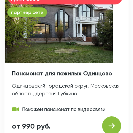
партнер сети
Пансионат для пожилых Одинцово
Одинцовский городской округ, Московская
область, деревня Губкино
Покажем пансионат по видеосвязи
от 990 руб.