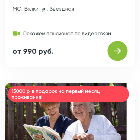
МО, Вялки, ул. Звездная
Покажем пансионат по видеосвязи
от 990 руб.
15000 р. в подарок на первый месяц
проживания!