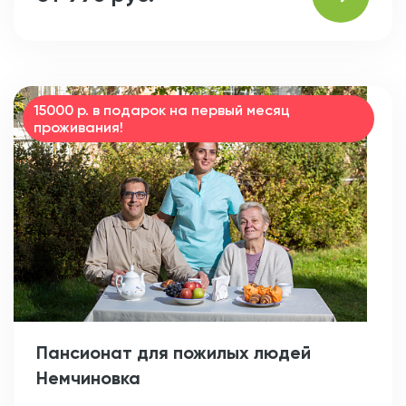
15000 р. в подарок на первый месяц
проживания!
Пансионат для пожилых людей
Немчиновка