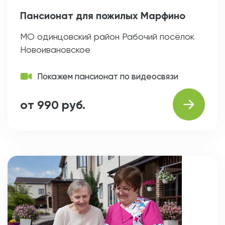
Пансионат для пожилых Марфино
МО одинцовский район Рабочий посёлок
Новоивановское
Покажем пансионат по видеосвязи
от 990 руб.