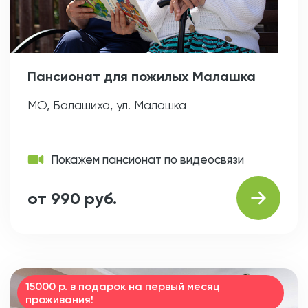
Пансионат для пожилых Малашка
МО, Балашиха, ул. Малашка
Покажем пансионат по видеосвязи
от 990 руб.
15000 р. в подарок на первый месяц
проживания!