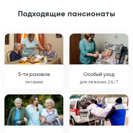
Подходящие пансионаты
5-ти разовое
Особый уход
питание
для лежачих 24/7