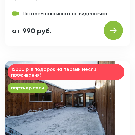
Покажем пансионат по видеосвязи
от 990 руб.
15000 р. в подарок на первый месяц
проживания!
партнер сети