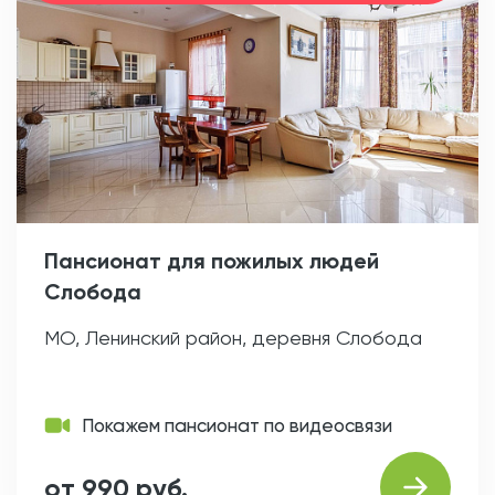
Пансионат для пожилых людей
Слобода
МО, Ленинский район, деревня Слобода
Покажем пансионат по видеосвязи
от 990 руб.