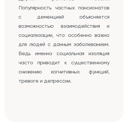
Популярность частных пансионатов
с деменцией объясняется
возможностью взаимодействия и
социализации, что особенно важно
для людей с данным заболеванием.
Ведь именно социальная изоляция
часто приводит к существенному
снижению когнитивных функций,
тревоге и депрессии.