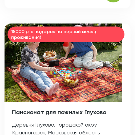
15000 р. в подарок на первый месяц
проживания!
Пансионат для пожилых Глухово
Деревня Глухово, городской округ
Красногорск, Московская область