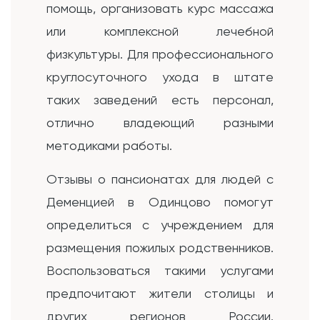
помощь, организовать курс массажа
или комплексной лечебной
физкультуры. Для профессионального
круглосуточного ухода в штате
таких заведений есть персонал,
отлично владеющий разными
методиками работы.
Отзывы о пансионатах для людей с
Деменцией в Одинцово помогут
определиться с учреждением для
размещения пожилых родственников.
Воспользоваться такими услугами
предпочитают жители столицы и
других регионов России.