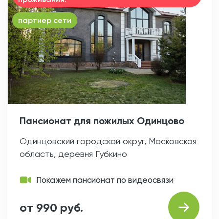
партнер сети
Пансионат для пожилых Одинцово
Одинцовский городской округ, Московская
область, деревня Губкино
Покажем пансионат по видеосвязи
от 990 руб.