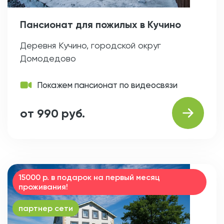
Пансионат для пожилых в Кучино
Деревня Кучино, городской округ
Домодедово
Покажем пансионат по видеосвязи
от 990 руб.
15000 р. в подарок на первый месяц
проживания!
партнер сети