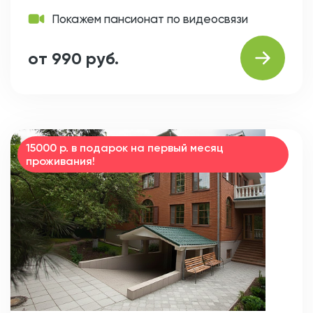
Покажем пансионат по видеосвязи
от 990 руб.
15000 р. в подарок на первый месяц
проживания!