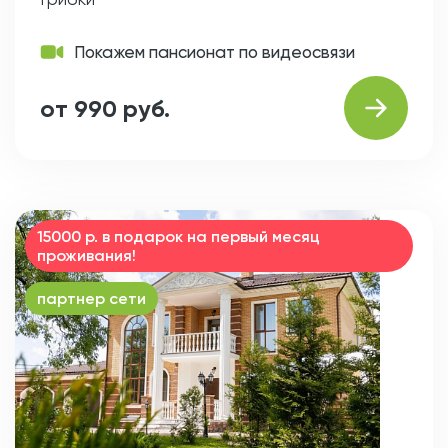
Покажем пансионат по видеосвязи
от 990 руб.
15000 р. в подарок на первый месяц
проживания!
партнер сети