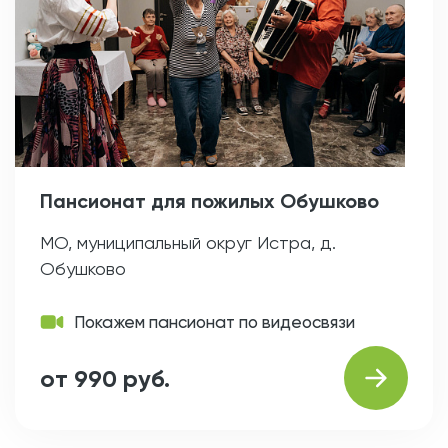
Пансионат для пожилых Обушково
МО, муниципальный округ Истра, д.
Обушково
Покажем пансионат по видеосвязи
от 990 руб.