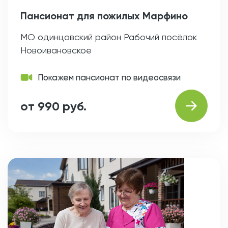
Пансионат для пожилых Марфино
МО одинцовский район Рабочий посёлок
Новоивановское
Покажем пансионат по видеосвязи
от 990 руб.