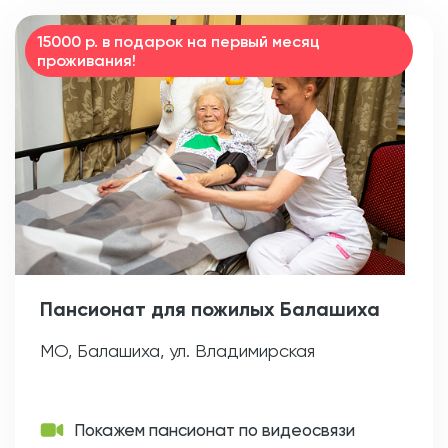
15000 р. в подарок на первый месяц
проживания!
Пансионат для пожилых Балашиха
МО, Балашиха, ул. Владимирская
Покажем пансионат по видеосвязи