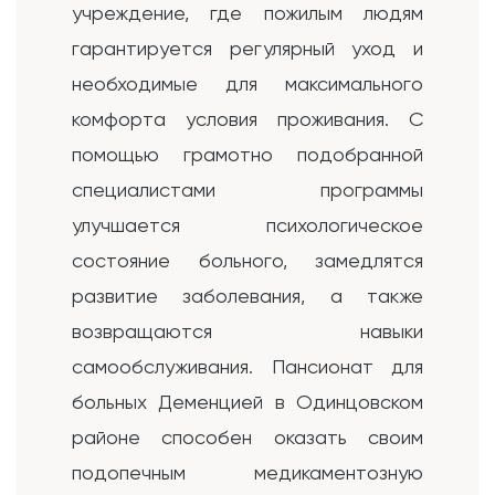
учреждение, где пожилым людям
гарантируется регулярный уход и
необходимые для максимального
комфорта условия проживания. С
помощью грамотно подобранной
специалистами программы
улучшается психологическое
состояние больного, замедлятся
развитие заболевания, а также
возвращаются навыки
самообслуживания. Пансионат для
больных Деменцией в Одинцовском
районе способен оказать своим
подопечным медикаментозную