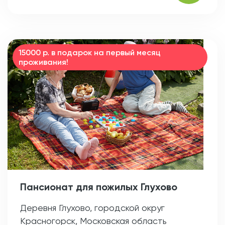
15000 р. в подарок на первый месяц
проживания!
Пансионат для пожилых Глухово
Деревня Глухово, городской округ
Красногорск, Московская область