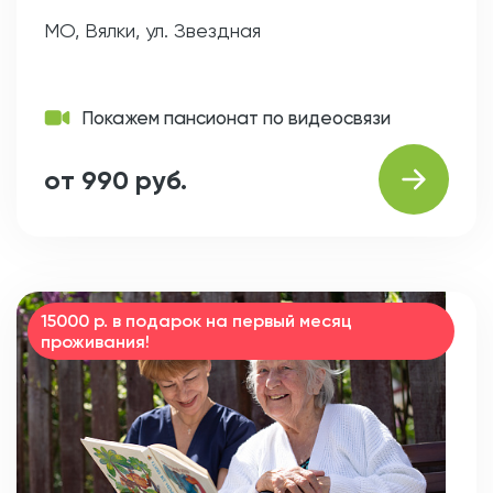
МО, Вялки, ул. Звездная
Покажем пансионат по видеосвязи
от 990 руб.
15000 р. в подарок на первый месяц
проживания!