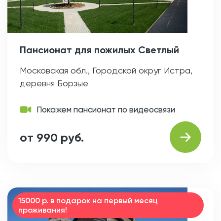
Пансионат для пожилых Светлый
Московская обл., Городской округ Истра,
деревня Борзые
Покажем пансионат по видеосвязи
от 990 руб.
15000 р. в подарок на первый месяц
проживания!