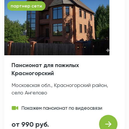
партнер сети
Пансионат для пожилых
Красногорский
Московская обл., Красногорский район,
село Ангелово
Покажем пансионат по видеосвязи
от 990 руб.