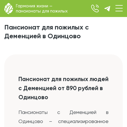
Гармония жизни —
пансионаты для пожилых
Пансионат для пожилых с
Деменцией в Одинцово
Пансионат для пожилых людей
с Деменцией от 890 рублей в
Одинцово
Пансионаты с Деменцией в
Одинцово – специализированное