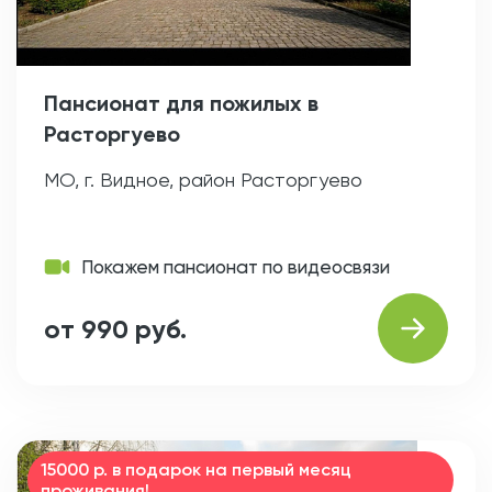
Пансионат для пожилых в
Расторгуево
МО, г. Видное, район Расторгуево
Покажем пансионат по видеосвязи
от 990 руб.
15000 р. в подарок на первый месяц
проживания!