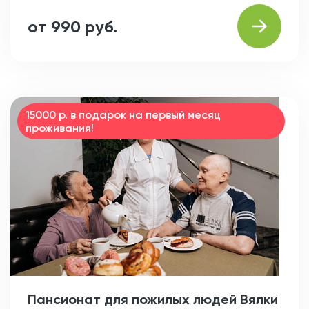
от 990 руб.
15000 р. в подарок на первый месяц
проживания!
Пансионат для пожилых людей Вялки