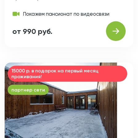
Покажем пансионат по видеосвязи
от 990 руб.
15000 р. в подарок на первый месяц
проживания!
партнер сети