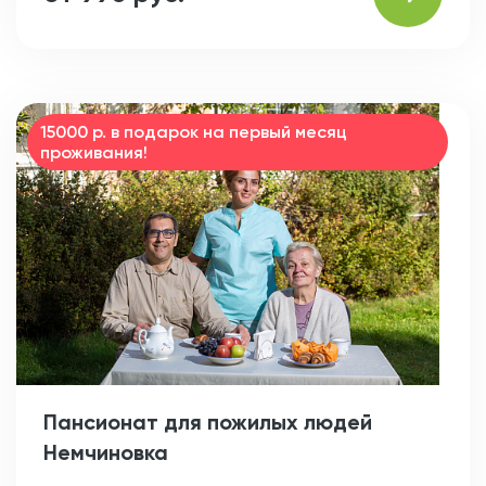
15000 р. в подарок на первый месяц
проживания!
Пансионат для пожилых людей
Немчиновка