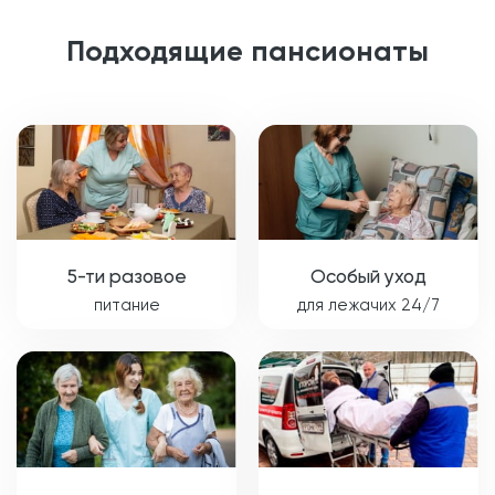
Подходящие пансионаты
5-ти разовое
Особый уход
питание
для лежачих 24/7