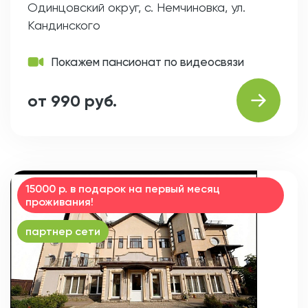
Одинцовский округ, с. Немчиновка, ул.
Кандинского
Покажем пансионат по видеосвязи
от 990 руб.
15000 р. в подарок на первый месяц
проживания!
партнер сети