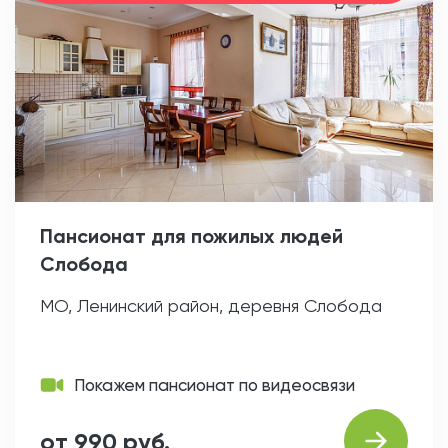
Пансионат для пожилых людей
Слобода
МО, Ленинский район, деревня Слобода
Покажем пансионат по видеосвязи
от 990 руб.