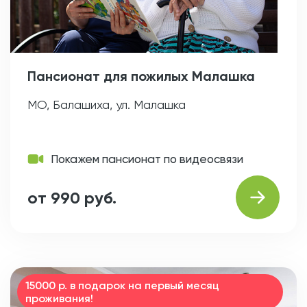
Пансионат для пожилых Малашка
МО, Балашиха, ул. Малашка
Покажем пансионат по видеосвязи
от 990 руб.
15000 р. в подарок на первый месяц
проживания!