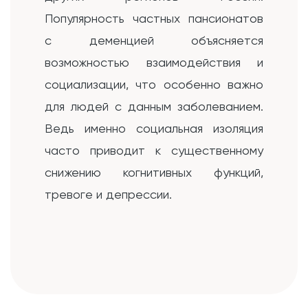
Популярность частных пансионатов
с деменцией объясняется
возможностью взаимодействия и
социализации, что особенно важно
для людей с данным заболеванием.
Ведь именно социальная изоляция
часто приводит к существенному
снижению когнитивных функций,
тревоге и депрессии.