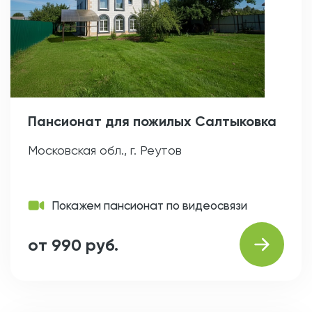
Пансионат для пожилых Салтыковка
Московская обл., г. Реутов
Покажем пансионат по видеосвязи
от 990 руб.