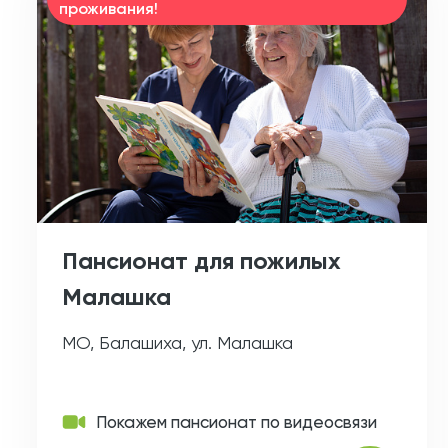
проживания!
Пансионат для пожилых
Малашка
МО, Балашиха, ул. Малашка
Покажем пансионат по видеосвязи