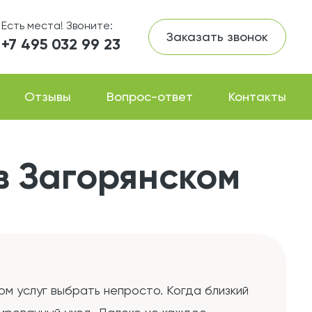
Есть места! Звоните:
Заказать звонок
+7 495 032 99 23
Отзывы
Вопрос-ответ
Контакты
в Загорянском
м услуг выбрать непросто. Когда близкий