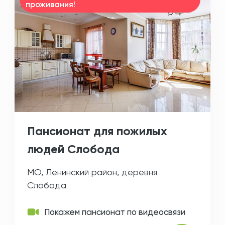
проживания!
Пансионат для пожилых
людей Слобода
МО, Ленинский район, деревня
Слобода
Покажем пансионат по видеосвязи