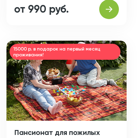
от 990 руб.
15000 р. в подарок на первый месяц
проживания!
Пансионат для пожилых