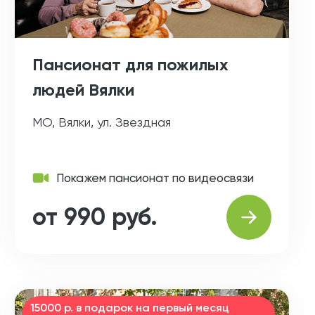
Пансионат для пожилых
людей Вялки
МО, Вялки, ул. Звездная
Покажем пансионат по видеосвязи
от 990 руб.
15000 р. в подарок на первый месяц