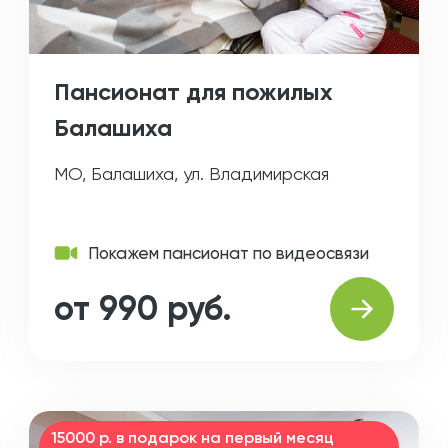
Пансионат для пожилых
Балашиха
МО, Балашиха, ул. Владимирская
Покажем пансионат по видеосвязи
от 990 руб.
15000 р. в подарок на первый месяц