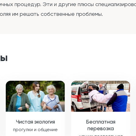
ичных процедур. Эти и другие плюсы специализиров
воляя им решать собственные проблемы.
ты
Чистая экология
Бесплатная
перевозка
прогулки и общение