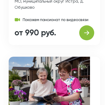
МО, муниципальный округ Истра, д.
Обушково
Покажем пансионат по видеосвязи
от 990 руб.