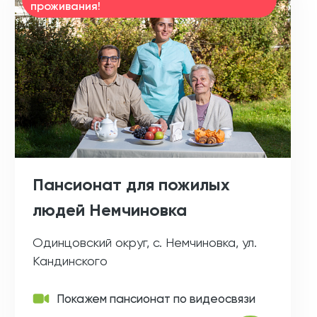
проживания!
Пансионат для пожилых
людей Немчиновка
Одинцовский округ, с. Немчиновка, ул.
Кандинского
Покажем пансионат по видеосвязи