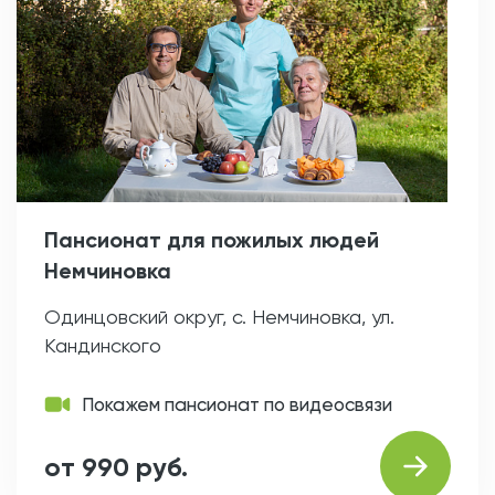
Пансионат для пожилых людей
Немчиновка
Одинцовский округ, с. Немчиновка, ул.
Кандинского
Покажем пансионат по видеосвязи
от 990 руб.