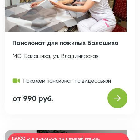
Пансионат для пожилых Балашиха
МО, Балашиха, ул. Владимирская
Покажем пансионат по видеосвязи
от 990 руб.
15000 р. в подарок на первый месяц