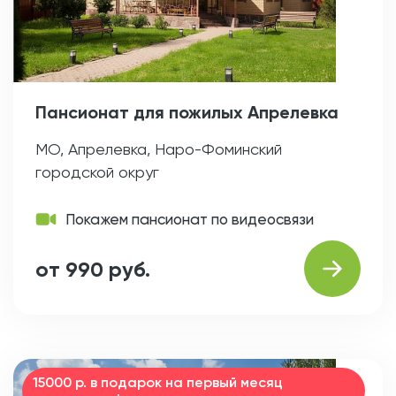
Пансионат для пожилых Апрелевка
МО, Апрелевка, Наро-Фоминский
городской округ
Покажем пансионат по видеосвязи
от 990 руб.
15000 р. в подарок на первый месяц