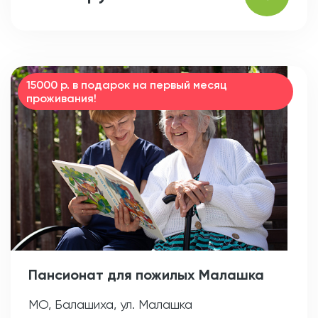
15000 р. в подарок на первый месяц
проживания!
Пансионат для пожилых Малашка
МО, Балашиха, ул. Малашка