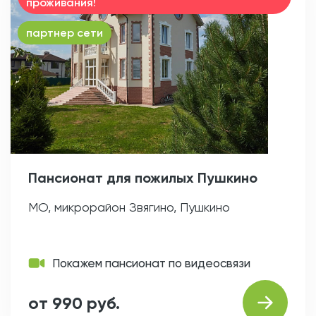
проживания!
партнер сети
Пансионат для пожилых Пушкино
МО, микрорайон Звягино, Пушкино
Покажем пансионат по видеосвязи
от 990 руб.