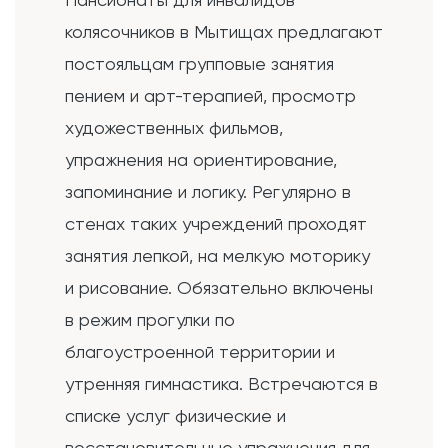
колясочников в Мытищах предлагают
постояльцам групповые занятия
пением и арт-терапией, просмотр
художественных фильмов,
упражнения на ориентирование,
запоминание и логику. Регулярно в
стенах таких учреждений проходят
занятия лепкой, на мелкую моторику
и рисование. Обязательно включены
в режим прогулки по
благоустроенной территории и
утренняя гимнастика. Встречаются в
списке услуг физические и
восстановительные упражнения для