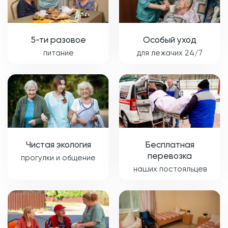
5-ти разовое
Особый уход
питание
для лежачих 24/7
Чистая экология
Бесплатная
перевозка
прогулки и общение
наших постояльцев