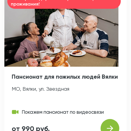
проживания!
Пансионат для пожилых людей Вялки
МО, Вялки, ул. Звездная
Покажем пансионат по видеосвязи
от 990 руб.