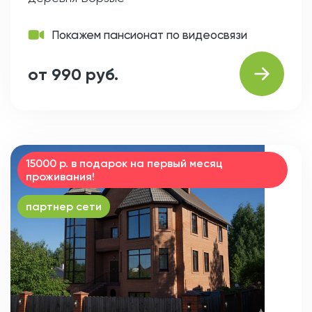
Покажем пансионат по видеосвязи
от 990 руб.
15000 р. в подарок на первый месяц
проживания!
партнер сети