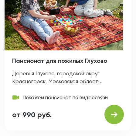
Пансионат для пожилых Глухово
Деревня Глухово, городской округ
Красногорск, Московская область
Покажем пансионат по видеосвязи
от 990 руб.