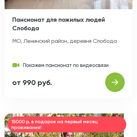
Пансионат для пожилых людей
Слобода
МО, Ленинский район, деревня Слобода
Покажем пансионат по видеосвязи
от 990 руб.
15000 р. в подарок на первый месяц
проживания!