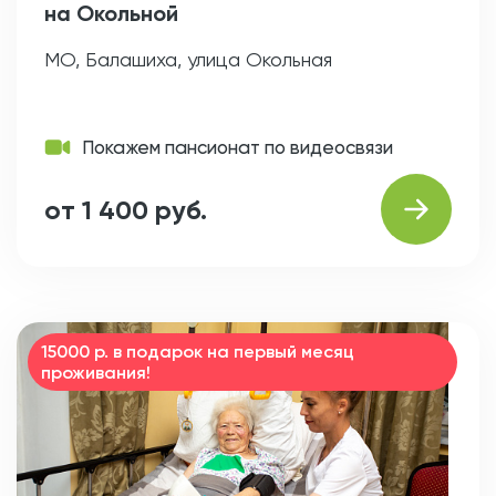
на Окольной
МО, Балашиха, улица Окольная
Покажем пансионат по видеосвязи
от 1 400 руб.
15000 р. в подарок на первый месяц
проживания!