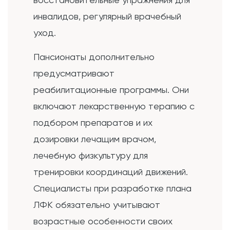
инвалидов, регулярный врачебный
уход.
Пансионаты дополнительно
предусматривают
реабилитационные программы. Они
включают лекарственную терапию с
подбором препаратов и их
дозировки лечащим врачом,
лечебную физкультуру для
тренировки координаций движений.
Специалисты при разработке плана
ЛФК обязательно учитывают
возрастные особенности своих