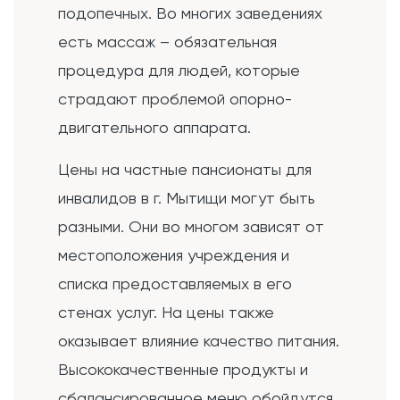
подопечных. Во многих заведениях
есть массаж – обязательная
процедура для людей, которые
страдают проблемой опорно-
двигательного аппарата.
Цены на частные пансионаты для
инвалидов в г. Мытищи могут быть
разными. Они во многом зависят от
местоположения учреждения и
списка предоставляемых в его
стенах услуг. На цены также
оказывает влияние качество питания.
Высококачественные продукты и
сбалансированное меню обойдутся