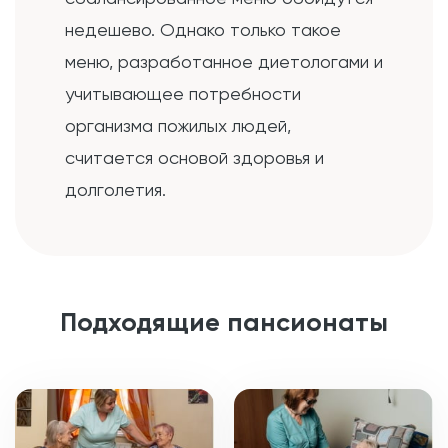
недешево. Однако только такое
меню, разработанное диетологами и
учитывающее потребности
организма пожилых людей,
считается основой здоровья и
долголетия.
Подходящие пансионаты