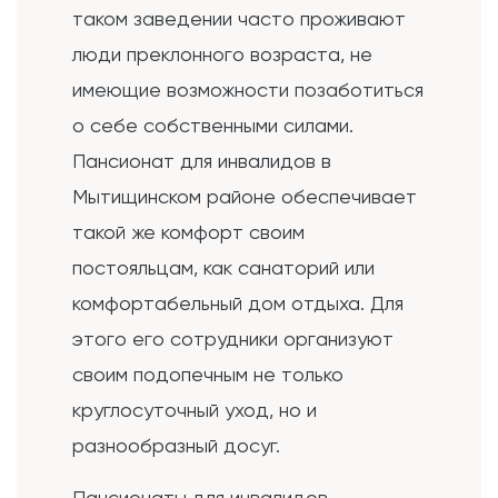
таком заведении часто проживают
люди преклонного возраста, не
имеющие возможности позаботиться
о себе собственными силами.
Пансионат для инвалидов в
Мытищинском районе обеспечивает
такой же комфорт своим
постояльцам, как санаторий или
комфортабельный дом отдыха. Для
этого его сотрудники организуют
своим подопечным не только
круглосуточный уход, но и
разнообразный досуг.
Пансионаты для инвалидов