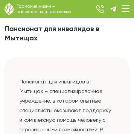
Гармония жизни —
пансионаты для пожилых
Пансионат для инвалидов в
Мытищах
Пансионат для инвалидов в
Мытищах – специализированное
учреждение, в котором опытные
специалисты оказывают поддержку
и комплексную помощь человеку с
ограниченными возможностями. В