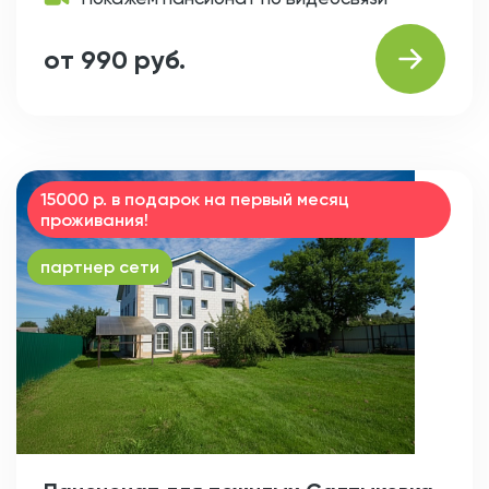
от 990 руб.
15000 р. в подарок на первый месяц
проживания!
партнер сети