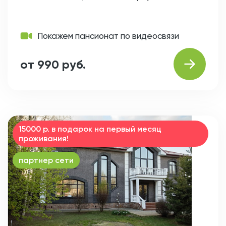
Покажем пансионат по видеосвязи
от 990 руб.
15000 р. в подарок на первый месяц
проживания!
партнер сети