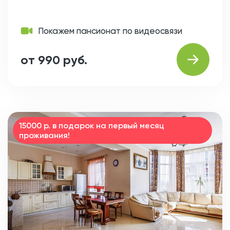
Покажем пансионат по видеосвязи
от 990 руб.
15000 р. в подарок на первый месяц
проживания!