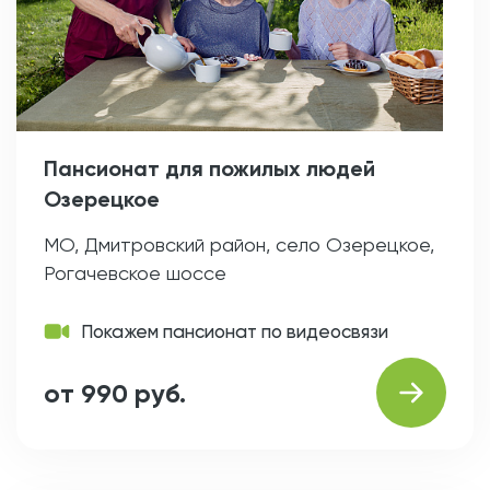
Пансионат для пожилых людей
Озерецкое
МО, Дмитровский район, село Озерецкое,
Рогачевское шоссе
Покажем пансионат по видеосвязи
от 990 руб.