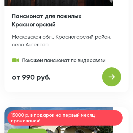
Пансионат для пожилых
Красногорский
Московская обл., Красногорский район,
село Ангелово
Покажем пансионат по видеосвязи
от 990 руб.
15000 р. в подарок на первый месяц
проживания!