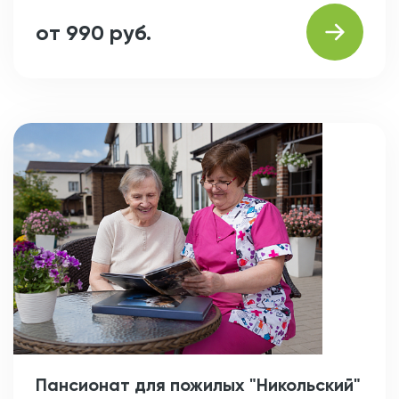
от 990 руб.
Пансионат для пожилых "Никольский"