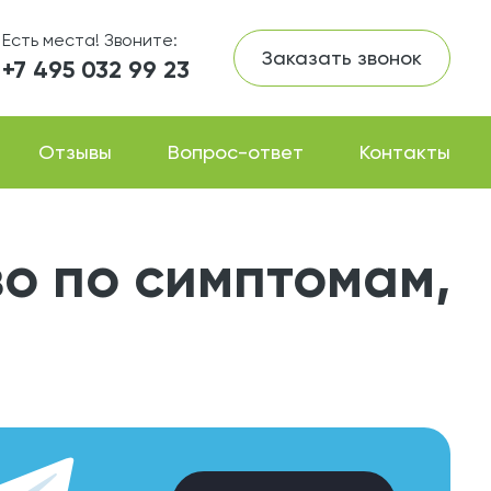
Есть места! Звоните:
Заказать звонок
+7 495 032 99 23
Отзывы
Вопрос-ответ
Контакты
о по симптомам,